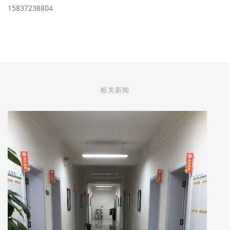
15837238804
相关新闻