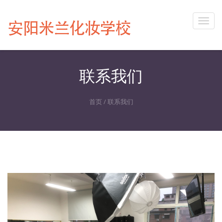
Toggl
navig
联系我们
首页
/
联系我们