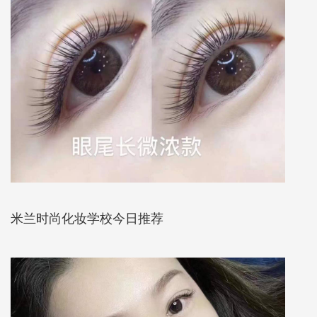
米兰时尚化妆学校今日推荐