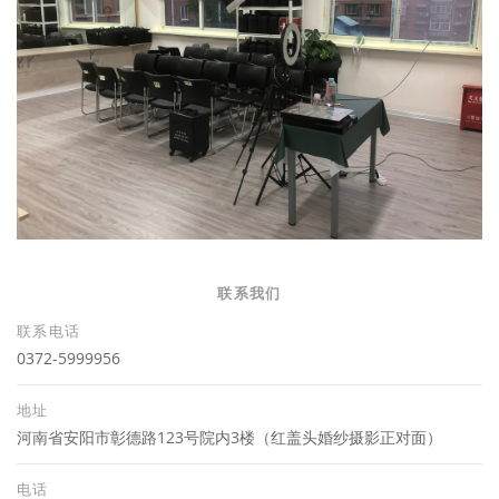
联系我们
联系电话
0372-5999956
地址
河南省安阳市彰德路123号院内3楼（红盖头婚纱摄影正对面）
电话